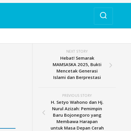
NEXT STORY
Hebat! Semarak
MAMSASKA 2025, Bukti
Mencetak Generasi
Islami dan Berprestasi
PREVIOUS STORY
H. Setyo Wahono dan Hj.
Nurul Azizah: Pemimpin
Baru Bojonegoro yang
Membawa Harapan
untuk Masa Depan Cerah