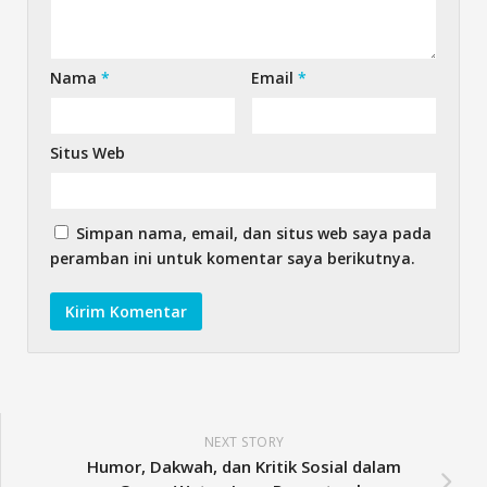
Nama
*
Email
*
Situs Web
Simpan nama, email, dan situs web saya pada
peramban ini untuk komentar saya berikutnya.
NEXT STORY
Humor, Dakwah, dan Kritik Sosial dalam