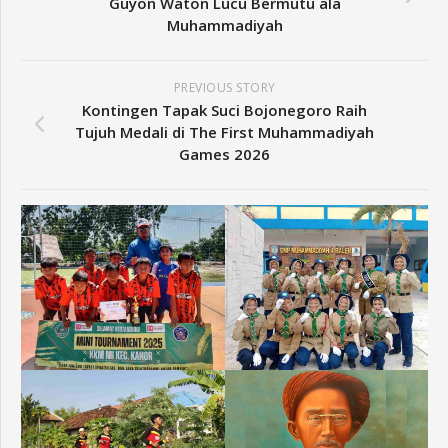
Guyon Waton Lucu Bermutu ala
Muhammadiyah
PREVIOUS STORY
Kontingen Tapak Suci Bojonegoro Raih
Tujuh Medali di The First Muhammadiyah
Games 2026