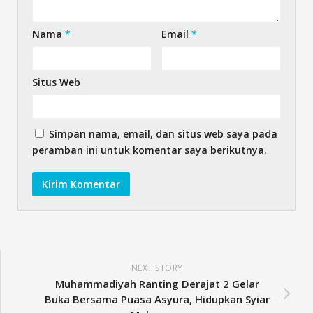
Nama
*
Email
*
Situs Web
Simpan nama, email, dan situs web saya pada
peramban ini untuk komentar saya berikutnya.
NEXT STORY
Muhammadiyah Ranting Derajat 2 Gelar
Buka Bersama Puasa Asyura, Hidupkan Syiar