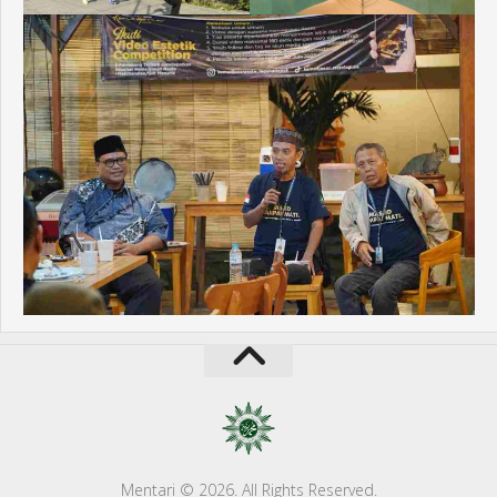
Mentari © 2026. All Rights Reserved.