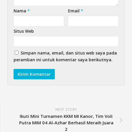
Nama
*
Email
*
Situs Web
Simpan nama, email, dan situs web saya pada
peramban ini untuk komentar saya berikutnya.
NEXT STORY
Ikuti Mini Turnamen KKM MI Kanor, Tim Voli
Putra MIM 04 Al-Azhar Berhasil Meraih Juara
2