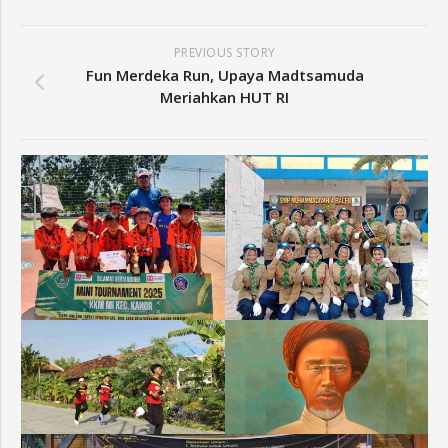
PREVIOUS STORY
Fun Merdeka Run, Upaya Madtsamuda
Meriahkan HUT RI