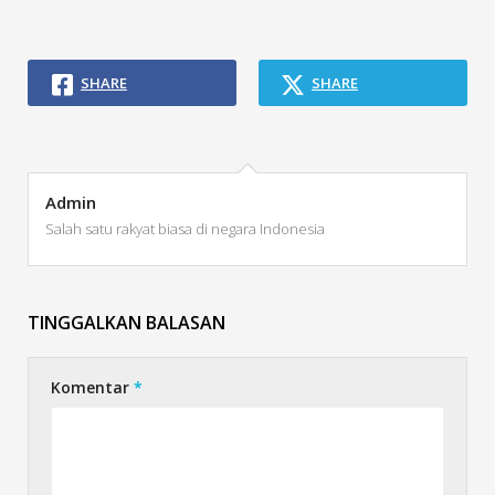
SHARE
SHARE
Admin
Salah satu rakyat biasa di negara Indonesia
TINGGALKAN BALASAN
Komentar
*