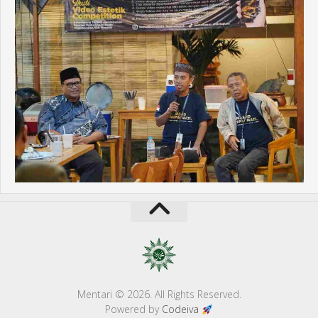
Mentari © 2026. All Rights Reserved.
Powered by
Codeiva