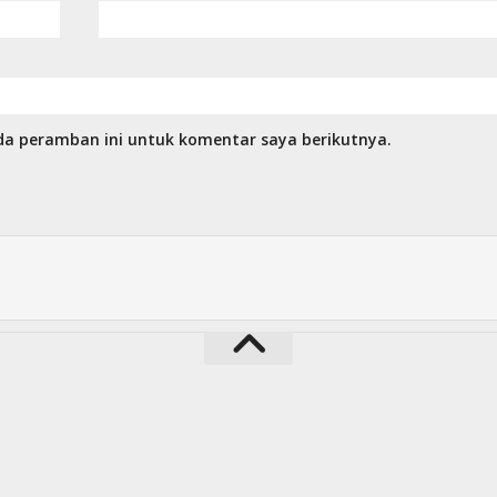
da peramban ini untuk komentar saya berikutnya.