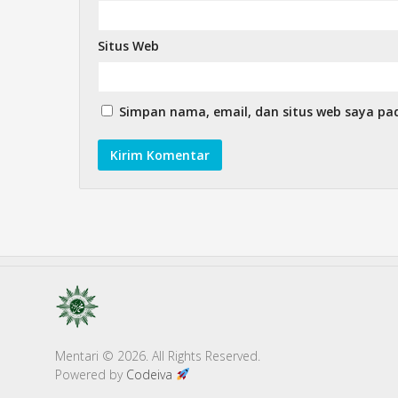
Situs Web
Simpan nama, email, dan situs web saya pa
Mentari © 2026. All Rights Reserved.
Powered by
Codeiva