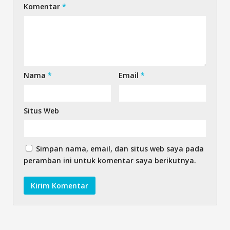
Komentar
*
Nama
*
Email
*
Situs Web
Simpan nama, email, dan situs web saya pada
peramban ini untuk komentar saya berikutnya.