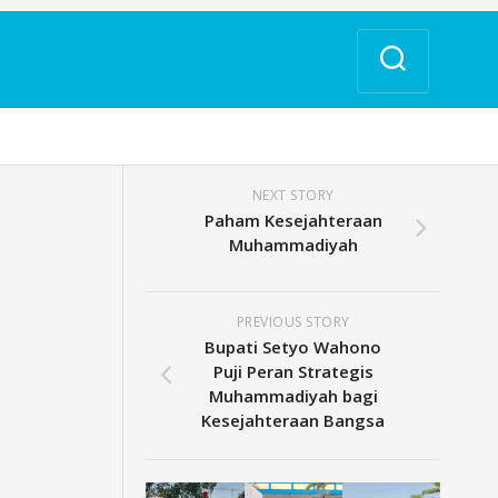
NEXT STORY
Paham Kesejahteraan
Muhammadiyah
PREVIOUS STORY
Bupati Setyo Wahono
Puji Peran Strategis
Muhammadiyah bagi
Kesejahteraan Bangsa