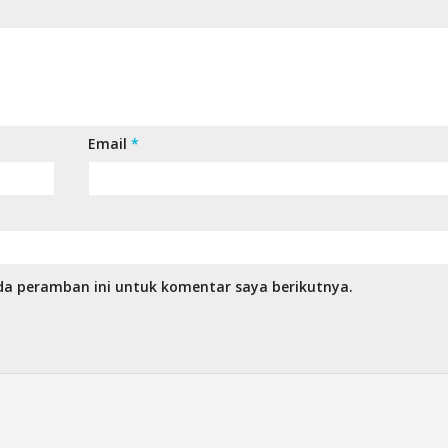
Email
*
da peramban ini untuk komentar saya berikutnya.