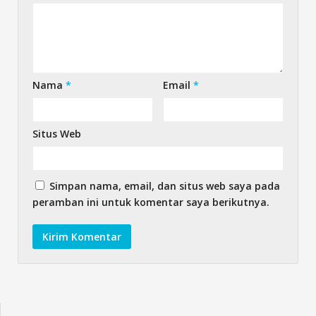
Nama
*
Email
*
Situs Web
Simpan nama, email, dan situs web saya pada
peramban ini untuk komentar saya berikutnya.