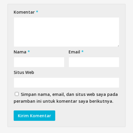
Komentar
*
Nama
*
Email
*
Situs Web
Simpan nama, email, dan situs web saya pada
peramban ini untuk komentar saya berikutnya.