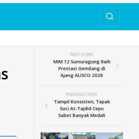
NEXT STORY
MIM 12 Sumuragung Raih
as
Prestasi Gemilang di
Ajang ALISCO 2026
PREVIOUS STORY
Tampil Konsisten, Tapak
Suci At-Tajdid Cepu
Sabet Banyak Medali