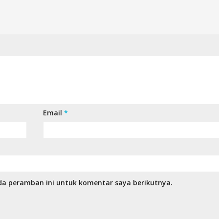
Email
*
da peramban ini untuk komentar saya berikutnya.