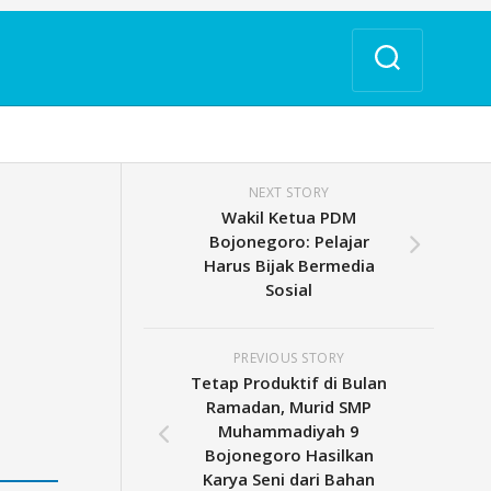
NEXT STORY
Wakil Ketua PDM
Bojonegoro: Pelajar
Harus Bijak Bermedia
Sosial
PREVIOUS STORY
Tetap Produktif di Bulan
Ramadan, Murid SMP
Muhammadiyah 9
Bojonegoro Hasilkan
Karya Seni dari Bahan