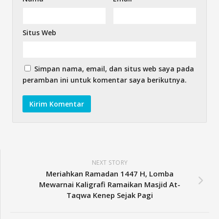
Situs Web
Simpan nama, email, dan situs web saya pada
peramban ini untuk komentar saya berikutnya.
NEXT STORY
Meriahkan Ramadan 1447 H, Lomba
Mewarnai Kaligrafi Ramaikan Masjid At-
Taqwa Kenep Sejak Pagi