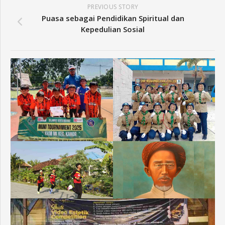
PREVIOUS STORY
Puasa sebagai Pendidikan Spiritual dan
Kepedulian Sosial