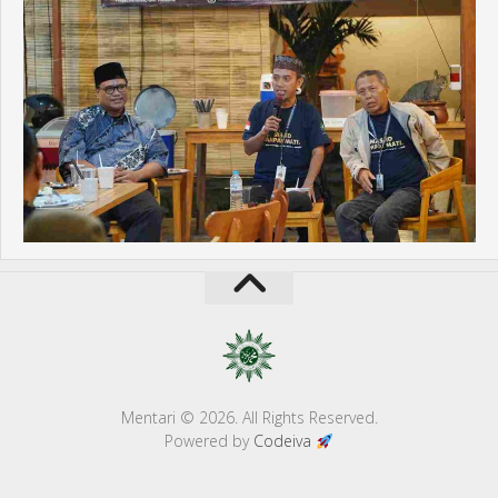
Mentari © 2026. All Rights Reserved.
Powered by
Codeiva