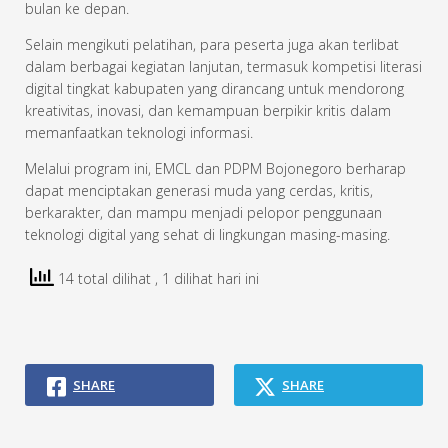
bulan ke depan.
Selain mengikuti pelatihan, para peserta juga akan terlibat
dalam berbagai kegiatan lanjutan, termasuk kompetisi literasi
digital tingkat kabupaten yang dirancang untuk mendorong
kreativitas, inovasi, dan kemampuan berpikir kritis dalam
memanfaatkan teknologi informasi.
Melalui program ini, EMCL dan PDPM Bojonegoro berharap
dapat menciptakan generasi muda yang cerdas, kritis,
berkarakter, dan mampu menjadi pelopor penggunaan
teknologi digital yang sehat di lingkungan masing-masing.
14 total dilihat
, 1 dilihat hari ini
SHARE
SHARE