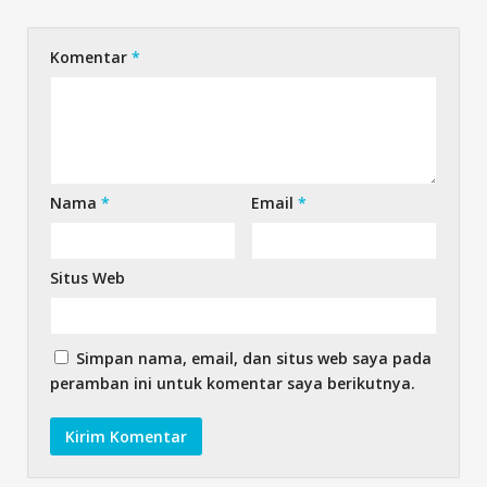
Komentar
*
Nama
*
Email
*
Situs Web
Simpan nama, email, dan situs web saya pada
peramban ini untuk komentar saya berikutnya.